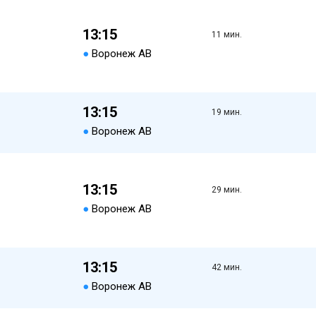
13:15
11 мин.
●
Воронеж АВ
13:15
19 мин.
●
Воронеж АВ
13:15
29 мин.
●
Воронеж АВ
13:15
42 мин.
●
Воронеж АВ