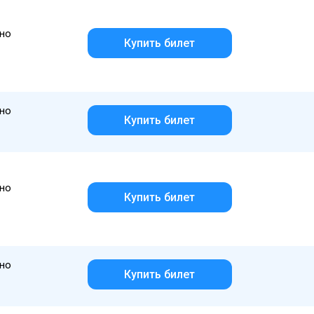
но
Купить билет
но
Купить билет
но
Купить билет
но
Купить билет