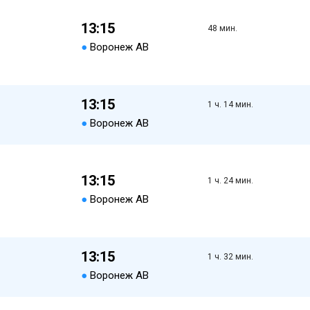
13:15
48 мин.
●
Воронеж АВ
13:15
1 ч. 14 мин.
●
Воронеж АВ
13:15
1 ч. 24 мин.
●
Воронеж АВ
13:15
1 ч. 32 мин.
●
Воронеж АВ