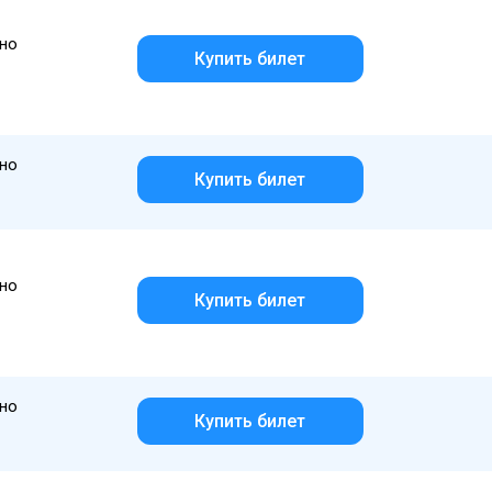
но
Купить билет
но
Купить билет
но
Купить билет
но
Купить билет