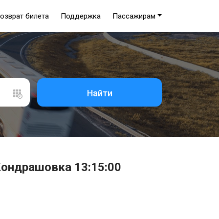
озврат билета
Поддержка
Пассажирам
Найти
Кондрашовка 13:15:00