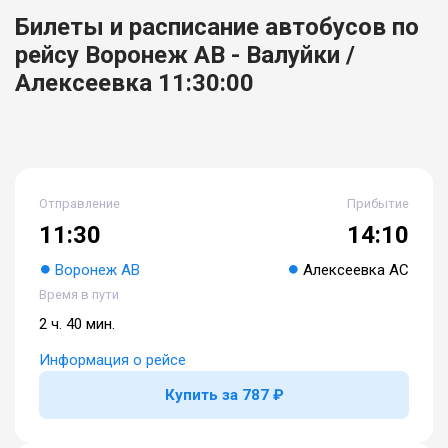
Билеты и расписание автобусов по
рейсу Воронеж АВ - Валуйки /
Алексеевка 11:30:00
Отправление
Прибытие
11:30
14:10
Воронеж АВ
Алексеевка АС
Время в пути
2 ч. 40 мин.
Информация о рейсе
Купить за 787 ₽