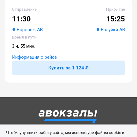
Отправление
Прибытие
11:30
15:25
Воронеж АВ
Валуйки АВ
Время в пути
3 ч. 55 мин.
Информация о рейсе
Купить за 1 124 ₽
Чтобы улучшить работу сайта, мы используем файлы cookie и
Правила сервиса
Политика cookies