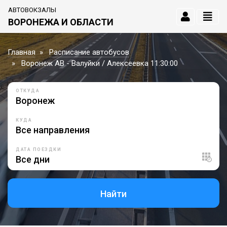
АВТОВОКЗАЛЫ
ВОРОНЕЖА И ОБЛАСТИ
Главная
Расписание автобусов
Воронеж АВ - Валуйки / Алексеевка 11:30:00
ОТКУДА
КУДА
ДАТА ПОЕЗДКИ
Найти