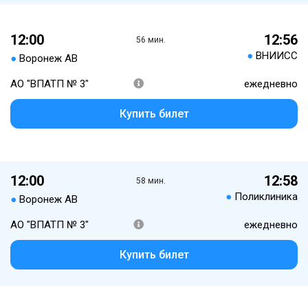
12:00
12:56
56 мин.
●
ВНИИСС
●
Воронеж АВ
АО "ВПАТП № 3"
ежедневно
Купить билет
12:00
12:58
58 мин.
●
Поликлиника
●
Воронеж АВ
АО "ВПАТП № 3"
ежедневно
Купить билет