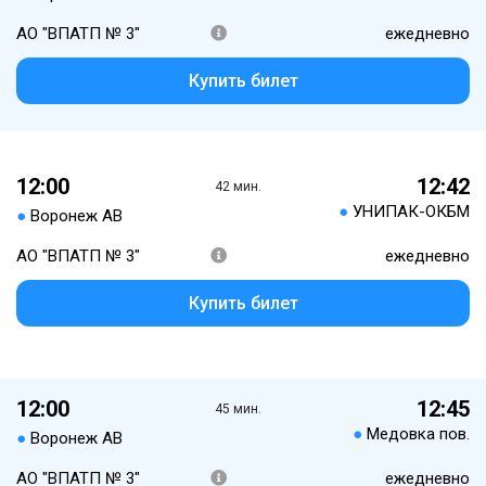
АО "ВПАТП № 3"
ежедневно
Купить билет
12:00
12:42
42 мин.
●
УНИПАК-ОКБМ
●
Воронеж АВ
АО "ВПАТП № 3"
ежедневно
Купить билет
12:00
12:45
45 мин.
●
Медовка пов.
●
Воронеж АВ
АО "ВПАТП № 3"
ежедневно