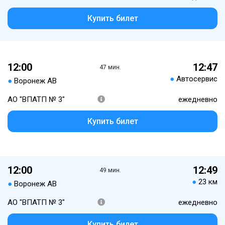
Купить билет
12:00
12:47
47 мин.
●
Автосервис
●
Воронеж АВ
АО "ВПАТП № 3"
ежедневно
Купить билет
12:00
12:49
49 мин.
●
23 км
●
Воронеж АВ
АО "ВПАТП № 3"
ежедневно
Купить билет