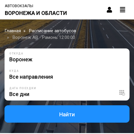
АВТОВОКЗАЛЫ
ВОРОНЕЖА И ОБЛАСТИ
Главная
Расписание автобусов
Воронеж АВ - Рамонь 12:00:00
ОТКУДА
КУДА
ДАТА ПОЕЗДКИ
Найти