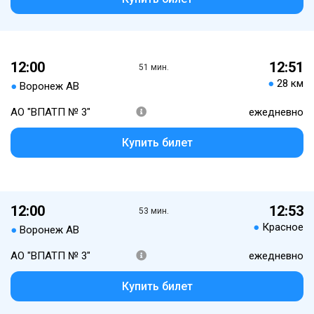
12:00
12:51
51 мин.
●
28 км
●
Воронеж АВ
АО "ВПАТП № 3"
ежедневно
Купить билет
12:00
12:53
53 мин.
●
Красное
●
Воронеж АВ
АО "ВПАТП № 3"
ежедневно
Купить билет