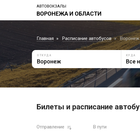
АВТОВОКЗАЛЫ
ВОРОНЕЖА И ОБЛАСТИ
Главная
Расписание автобусов
Воронеж 
ОТКУДА
КУДА
Билеты и расписание автобу
Отправление
В пути