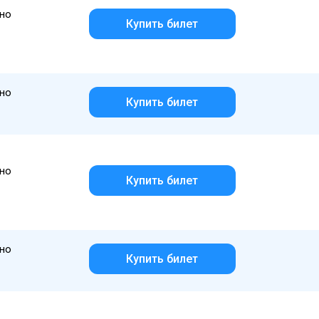
но
Купить билет
но
Купить билет
но
Купить билет
но
Купить билет