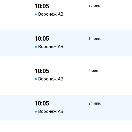
10:05
12 мин.
●
Воронеж АВ
10:05
14 мин.
●
Воронеж АВ
10:05
8 мин.
●
Воронеж АВ
10:05
24 мин.
●
Воронеж АВ