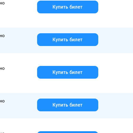
но
Купить билет
но
Купить билет
но
Купить билет
но
Купить билет