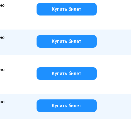
но
Купить билет
но
Купить билет
но
Купить билет
но
Купить билет