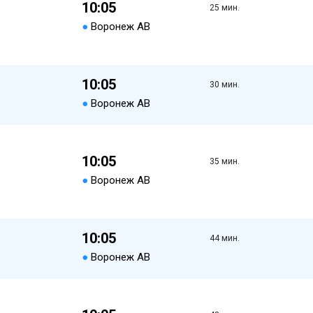
10:05
25 мин.
●
Воронеж АВ
10:05
30 мин.
●
Воронеж АВ
10:05
35 мин.
●
Воронеж АВ
10:05
44 мин.
●
Воронеж АВ