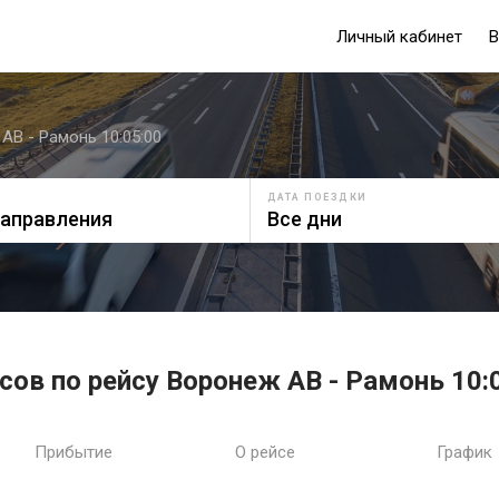
Личный кабинет
В
АВ - Рамонь 10:05:00
ДАТА ПОЕЗДКИ
сов по рейсу Воронеж АВ - Рамонь 10:
Прибытие
О рейсе
График