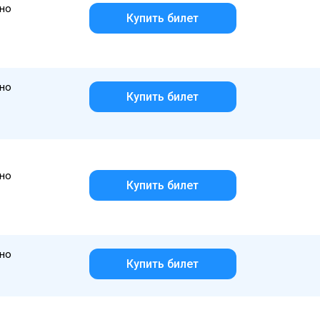
но
Купить билет
но
Купить билет
но
Купить билет
но
Купить билет