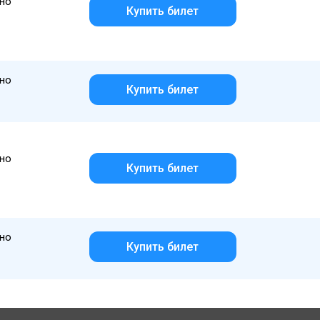
но
Купить билет
но
Купить билет
но
Купить билет
но
Купить билет