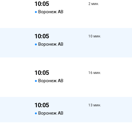
10:05
2 мин.
●
Воронеж АВ
10:05
10 мин.
●
Воронеж АВ
10:05
16 мин.
●
Воронеж АВ
10:05
13 мин.
●
Воронеж АВ