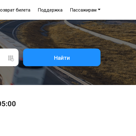
озврат билета
Поддержка
Пассажирам
Найти
05:00