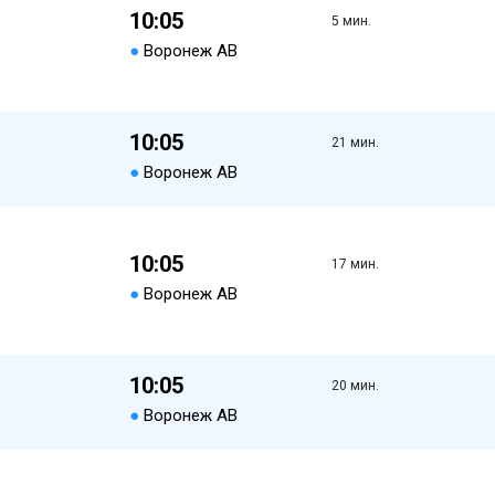
10:05
5 мин.
●
Воронеж АВ
10:05
21 мин.
●
Воронеж АВ
10:05
17 мин.
●
Воронеж АВ
10:05
20 мин.
●
Воронеж АВ