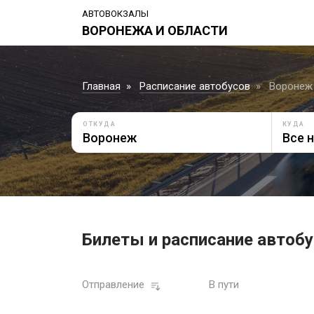
АВТОВОКЗАЛЫ
ВОРОНЕЖА И ОБЛАСТИ
Главная
Расписание автобусов
Воронеж 
ОТКУДА
КУДА
Билеты и расписание автобус
Отправление
В пути