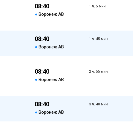
08:40
1 ч. 5 мин.
●
Воронеж АВ
08:40
1 ч. 45 мин.
●
Воронеж АВ
08:40
2 ч. 55 мин.
●
Воронеж АВ
08:40
3 ч. 40 мин.
●
Воронеж АВ