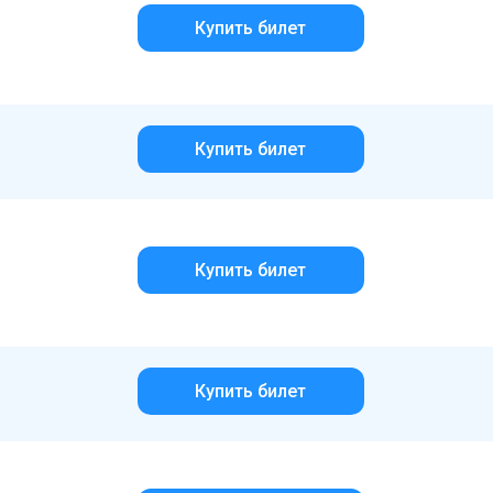
Купить билет
Купить билет
Купить билет
Купить билет