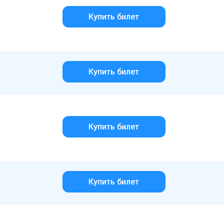
Купить билет
Купить билет
Купить билет
Купить билет