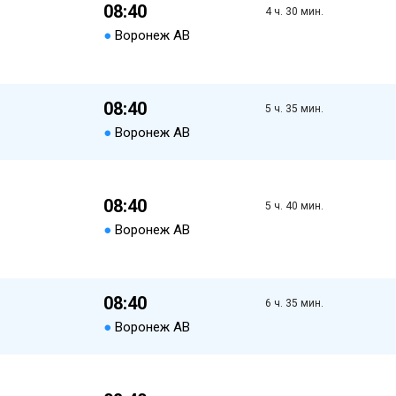
08:40
4 ч. 30 мин.
●
Воронеж АВ
08:40
5 ч. 35 мин.
●
Воронеж АВ
08:40
5 ч. 40 мин.
●
Воронеж АВ
08:40
6 ч. 35 мин.
●
Воронеж АВ