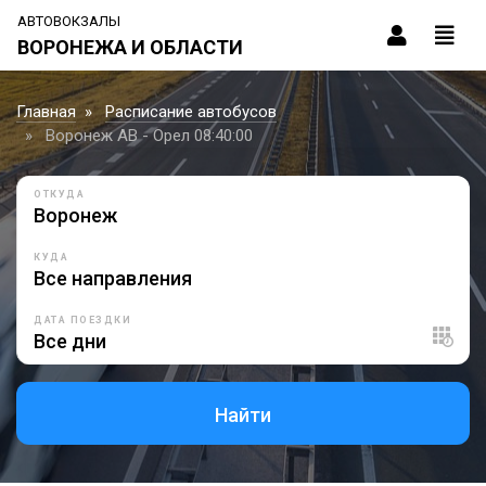
АВТОВОКЗАЛЫ
ВОРОНЕЖА И ОБЛАСТИ
Главная
Расписание автобусов
Воронеж АВ - Орел 08:40:00
ОТКУДА
КУДА
ДАТА ПОЕЗДКИ
Найти