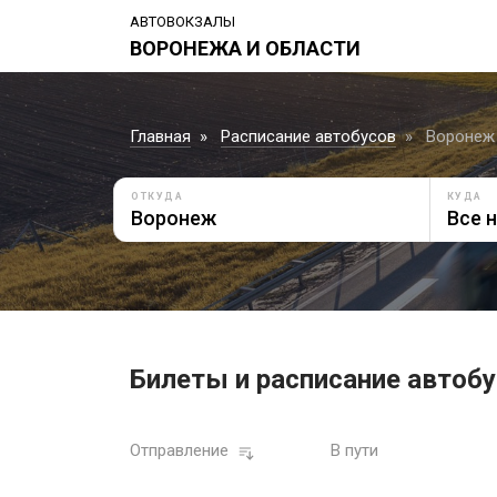
АВТОВОКЗАЛЫ
ВОРОНЕЖА И ОБЛАСТИ
Главная
Расписание автобусов
Воронеж 
ОТКУДА
КУДА
Билеты и расписание автобу
Отправление
В пути