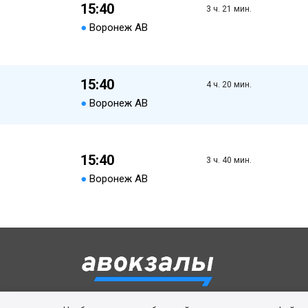
15:40
3 ч. 21 мин.
●
Воронеж АВ
15:40
4 ч. 20 мин.
●
Воронеж АВ
15:40
3 ч. 40 мин.
●
Воронеж АВ