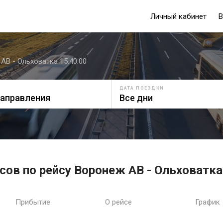
Личный кабинет
В
АВ - Ольховатка 15:40:00
ДАТА ПОЕЗДКИ
сов по рейсу Воронеж АВ - Ольховатка
Прибытие
О рейсе
График