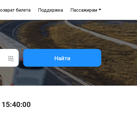
озврат билета
Поддержка
Пассажирам
Найти
 15:40:00