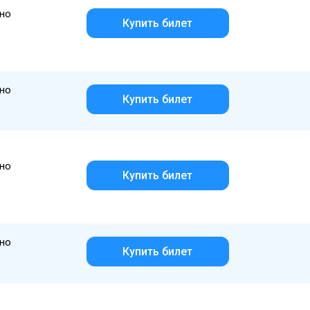
но
Купить билет
но
Купить билет
но
Купить билет
но
Купить билет