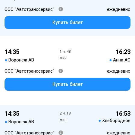
ООО "Автотранссервис"
ежедневно
Купить билет
14:35
16:23
1 ч. 48
мин.
●
Воронеж АВ
●
Анна АС
ООО "Автотранссервис"
ежедневно
Купить билет
14:35
16:53
2 ч. 18
мин.
●
Хлебородное
●
Воронеж АВ
ООО "Автотранссервис"
ежедневно