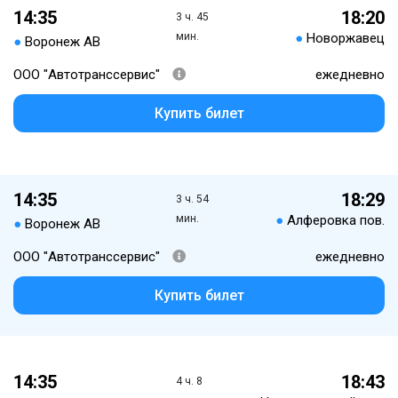
14:35
18:20
3 ч. 45
мин.
●
Новоржавец
●
Воронеж АВ
ООО "Автотранссервис"
ежедневно
Купить билет
14:35
18:29
3 ч. 54
мин.
●
Алферовка пов.
●
Воронеж АВ
ООО "Автотранссервис"
ежедневно
Купить билет
14:35
18:43
4 ч. 8