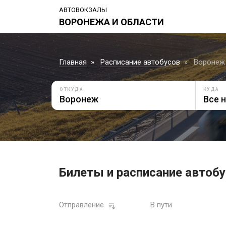
АВТОВОКЗАЛЫ
ВОРОНЕЖА И ОБЛАСТИ
Главная
Расписание автобусов
Воронеж 
ОТКУДА
КУДА
Билеты и расписание автобу
Отправление
В пути