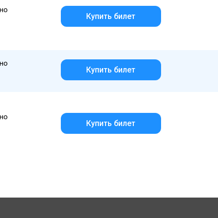
но
Купить билет
но
Купить билет
но
Купить билет