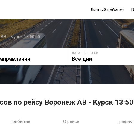
Личный кабинет
В
АВ - Курск 13:50:00
ДАТА ПОЕЗДКИ
сов по рейсу Воронеж АВ - Курск 13:50
Прибытие
О рейсе
График