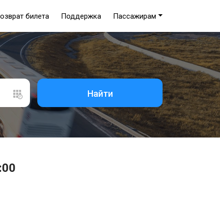
озврат билета
Поддержка
Пассажирам
Найти
:00