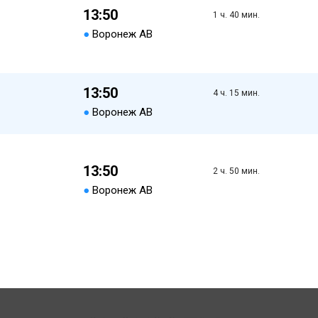
13:50
1 ч. 40 мин.
●
Воронеж АВ
13:50
4 ч. 15 мин.
●
Воронеж АВ
13:50
2 ч. 50 мин.
●
Воронеж АВ