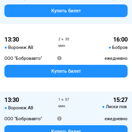
Купить билет
13:30
16:00
2 ч. 30
мин.
●
Воронеж АВ
●
Бобров
ООО "Бобровавто"
ежедневно
Купить билет
13:30
15:27
1 ч. 57
мин.
●
Лиски пов.
●
Воронеж АВ
ООО "Бобровавто"
ежедневно
Купить билет