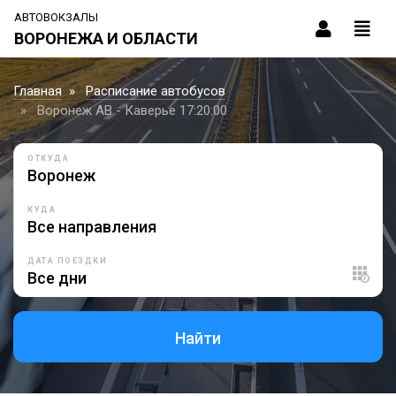
АВТОВОКЗАЛЫ
ВОРОНЕЖА И ОБЛАСТИ
Главная
Расписание автобусов
Воронеж АВ - Каверье 17:20:00
ОТКУДА
КУДА
ДАТА ПОЕЗДКИ
Найти