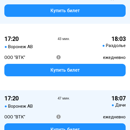
Купить билет
17:20
18:03
43 мин.
●
Раздолье
●
Воронеж АВ
ООО "ВТК"
ежедневно
Купить билет
17:20
18:07
47 мин.
●
Дачи
●
Воронеж АВ
ООО "ВТК"
ежедневно
Купить билет