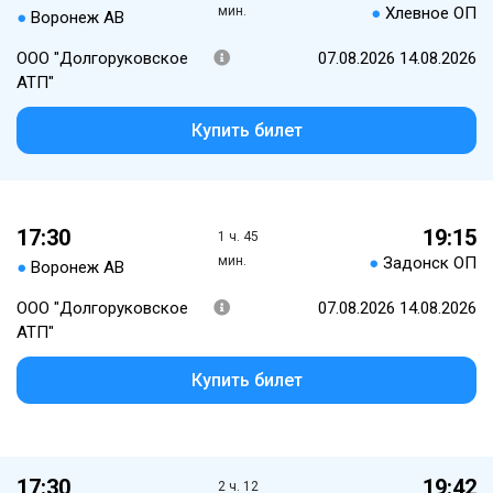
мин.
●
Хлевное ОП
●
Воронеж АВ
ООО "Долгоруковское
07.08.2026 14.08.2026
АТП"
Купить билет
17:30
19:15
1 ч. 45
мин.
●
Задонск ОП
●
Воронеж АВ
ООО "Долгоруковское
07.08.2026 14.08.2026
АТП"
Купить билет
17:30
19:42
2 ч. 12