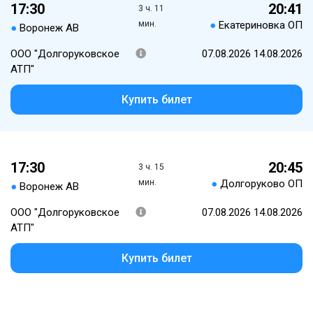
17:30
20:41
3 ч. 11
мин.
●
Екатериновка ОП
●
Воронеж АВ
ООО "Долгоруковское
07.08.2026 14.08.2026
АТП"
Купить билет
17:30
20:45
3 ч. 15
мин.
●
Долгоруково ОП
●
Воронеж АВ
ООО "Долгоруковское
07.08.2026 14.08.2026
АТП"
Купить билет