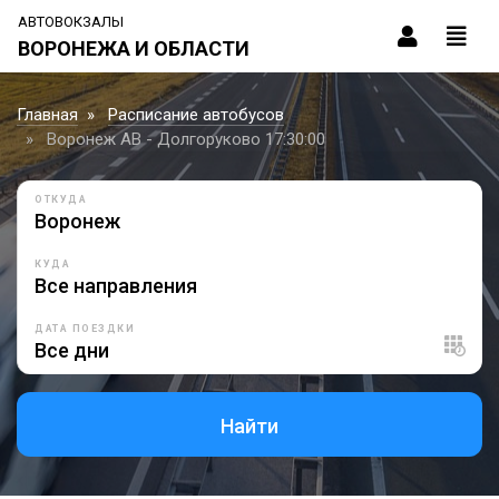
АВТОВОКЗАЛЫ
ВОРОНЕЖА И ОБЛАСТИ
Главная
Расписание автобусов
Воронеж АВ - Долгоруково 17:30:00
ОТКУДА
КУДА
ДАТА ПОЕЗДКИ
Найти