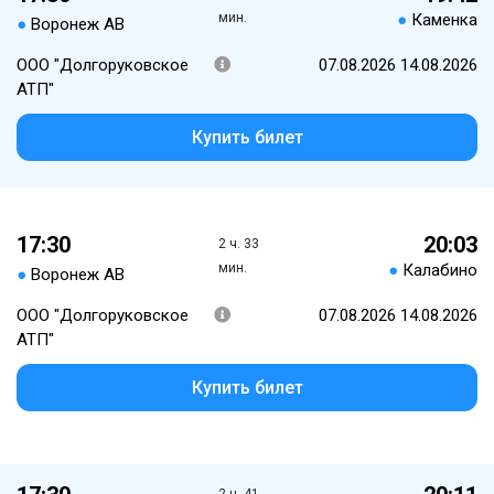
мин.
●
Каменка
●
Воронеж АВ
ООО "Долгоруковское
07.08.2026 14.08.2026
АТП"
Купить билет
17:30
20:03
2 ч. 33
мин.
●
Калабино
●
Воронеж АВ
ООО "Долгоруковское
07.08.2026 14.08.2026
АТП"
Купить билет