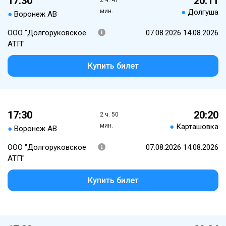
17:30
20:11
2 ч. 41
мин.
●
Долгуша
●
Воронеж АВ
ООО "Долгоруковское
07.08.2026 14.08.2026
АТП"
Купить билет
17:30
20:20
2 ч. 50
мин.
●
Карташовка
●
Воронеж АВ
ООО "Долгоруковское
07.08.2026 14.08.2026
АТП"
Купить билет