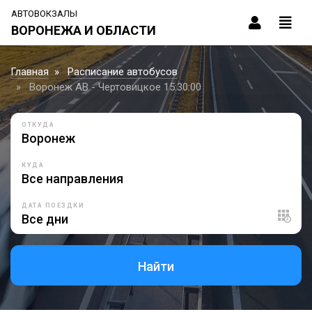
АВТОВОКЗАЛЫ
ВОРОНЕЖА И ОБЛАСТИ
Главная
Расписание автобусов
Воронеж АВ - Чертовицкое 15:30:00
ОТКУДА
КУДА
ДАТА ПОЕЗДКИ
Найти