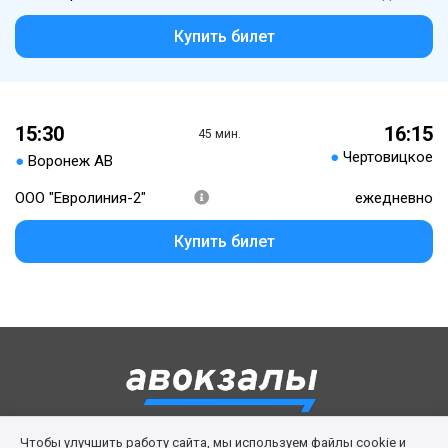
Купить билет
15:30
16:15
45 мин.
●
Чертовицкое
●
Воронеж АВ
ООО "Евролиния-2"
ежедневно
Купить билет
Чтобы улучшить работу сайта, мы используем файлы cookie и