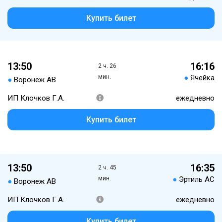
Купить билет
13:50
16:16
2 ч. 26
мин.
●
Ячейка
●
Воронеж АВ
ИП Клочков Г.А.
ежедневно
Купить билет
13:50
16:35
2 ч. 45
мин.
●
Эртиль АС
●
Воронеж АВ
ИП Клочков Г.А.
ежедневно
Купить билет