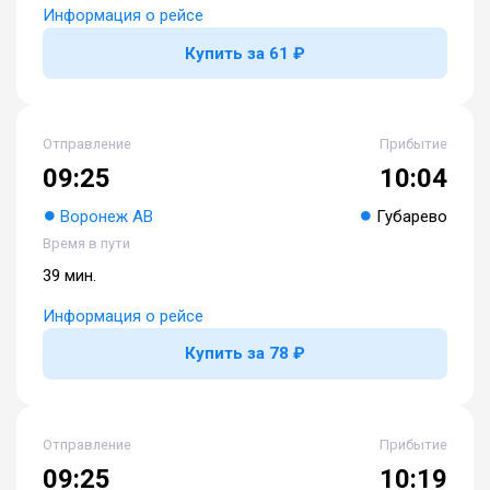
Информация о рейсе
Купить за 61 ₽
Отправление
Прибытие
09:25
10:04
Воронеж АВ
Губарево
Время в пути
39 мин.
Информация о рейсе
Купить за 78 ₽
Отправление
Прибытие
09:25
10:19