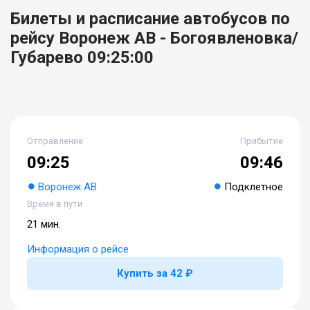
Билеты и расписание автобусов по
рейсу Воронеж АВ - Богоявленовка/
Губарево 09:25:00
Отправление
Прибытие
09:25
09:46
Воронеж АВ
Подклетное
Время в пути
21 мин.
Информация о рейсе
Купить за 42 ₽