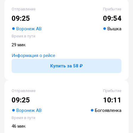
Отправление
Прибытие
09:25
09:54
Воронеж АВ
Вышка
Время в пути
29 мин.
Информация о рейсе
Купить за 58 ₽
Отправление
Прибытие
09:25
10:11
Воронеж АВ
Богоявленка
Время в пути
46 мин.