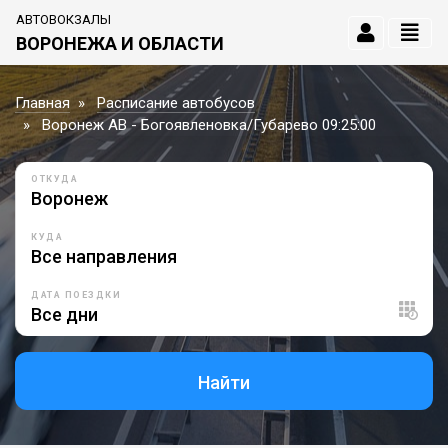
АВТОВОКЗАЛЫ
ВОРОНЕЖА И ОБЛАСТИ
Главная
Расписание автобусов
Воронеж АВ - Богоявленовка/Губарево 09:25:00
ОТКУДА
КУДА
ДАТА ПОЕЗДКИ
Найти