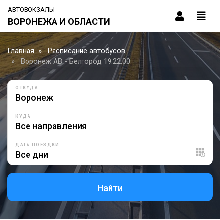
АВТОВОКЗАЛЫ
ВОРОНЕЖА И ОБЛАСТИ
Главная
Расписание автобусов
Воронеж АВ - Белгород 19:22:00
ОТКУДА
КУДА
ДАТА ПОЕЗДКИ
Найти