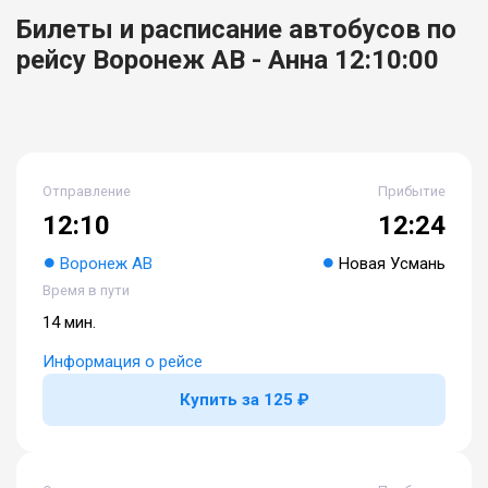
Билеты и расписание автобусов по
рейсу Воронеж АВ - Анна 12:10:00
Отправление
Прибытие
12:10
12:24
Воронеж АВ
Новая Усмань
Время в пути
14 мин.
Информация о рейсе
Купить за 125 ₽