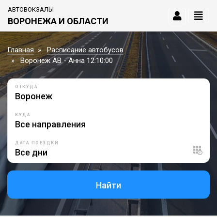
АВТОВОКЗАЛЫ
ВОРОНЕЖА И ОБЛАСТИ
Главная
Расписание автобусов
Воронеж АВ - Анна 12:10:00
ОТКУДА
КУДА
ДАТА ПОЕЗДКИ
Найти