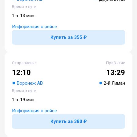
Время в пути
1 ч. 13 мин.
Информация о рейсе
Купить за 355 ₽
Отправление
Прибытие
12:10
13:29
Воронеж АВ
2-й Лиман
Время в пути
1 ч. 19 мин.
Информация о рейсе
Купить за 380 ₽