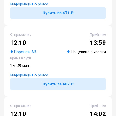
Информация о рейсе
Купить за 471 ₽
Отправление
Прибытие
12:10
13:59
Воронеж АВ
Нащекино выселки
Время в пути
1 ч. 49 мин.
Информация о рейсе
Купить за 482 ₽
Отправление
Прибытие
12:10
14:02