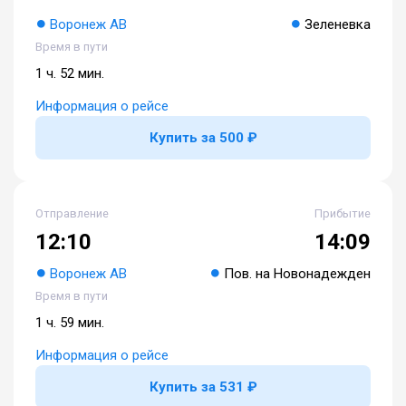
Воронеж АВ
Зеленевка
Время в пути
1 ч. 52 мин.
Информация о рейсе
Купить за 500 ₽
Отправление
Прибытие
12:10
14:09
Воронеж АВ
Пов. на Новонадежден
Время в пути
1 ч. 59 мин.
Информация о рейсе
Купить за 531 ₽