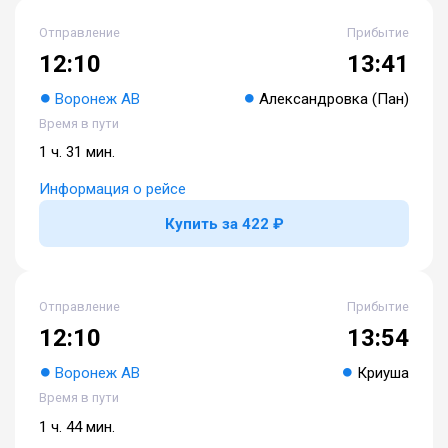
Отправление
Прибытие
12:10
13:41
Воронеж АВ
Александровка (Пан)
Время в пути
1 ч. 31 мин.
Информация о рейсе
Купить за 422 ₽
Отправление
Прибытие
12:10
13:54
Воронеж АВ
Криуша
Время в пути
1 ч. 44 мин.