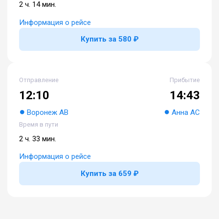
2 ч. 14 мин.
Информация о рейсе
Купить за 580 ₽
Отправление
Прибытие
12:10
14:43
Воронеж АВ
Анна АС
Время в пути
2 ч. 33 мин.
Информация о рейсе
Купить за 659 ₽