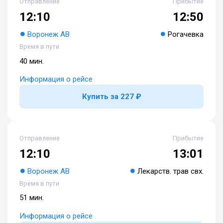
Отправление
Прибытие
12:10
12:50
Воронеж АВ
Рогачевка
Время в пути
40 мин.
Информация о рейсе
Купить за 227 ₽
Отправление
Прибытие
12:10
13:01
Воронеж АВ
Лекарств. трав свх.
Время в пути
51 мин.
Информация о рейсе