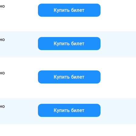
но
Купить билет
но
Купить билет
но
Купить билет
но
Купить билет