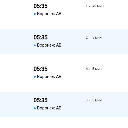
05:35
1 ч. 40 мин.
●
Воронеж АВ
05:35
2 ч. 5 мин.
●
Воронеж АВ
05:35
4 ч. 5 мин.
●
Воронеж АВ
05:35
3 ч. 5 мин.
●
Воронеж АВ