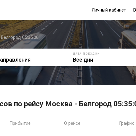
Личный кабинет
В
 Белгород 05:35:00
ДАТА ПОЕЗДКИ
сов по рейсу Москва - Белгород 05:35:
Прибытие
О рейсе
График