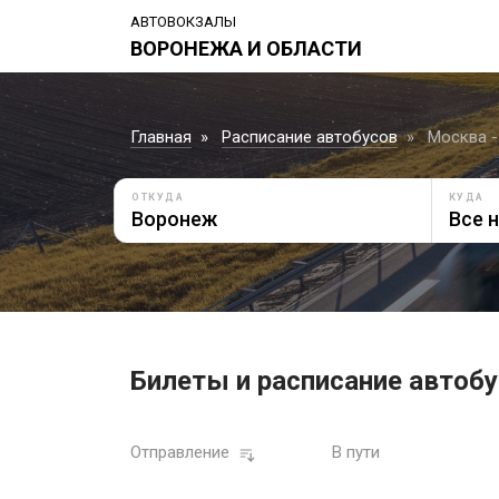
АВТОВОКЗАЛЫ
ВОРОНЕЖА И ОБЛАСТИ
Главная
Расписание автобусов
Москва -
ОТКУДА
КУДА
Билеты и расписание автобу
Отправление
В пути