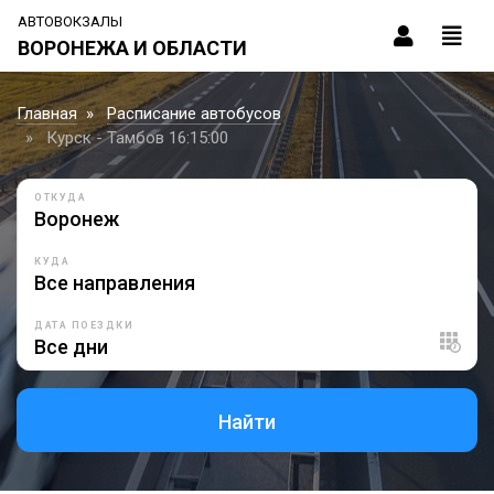
АВТОВОКЗАЛЫ
ВОРОНЕЖА И ОБЛАСТИ
Главная
Расписание автобусов
Курск - Тамбов 16:15:00
ОТКУДА
КУДА
ДАТА ПОЕЗДКИ
Найти