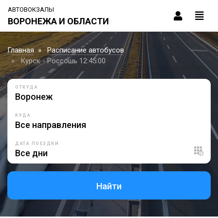
АВТОВОКЗАЛЫ
ВОРОНЕЖА И ОБЛАСТИ
Главная
Расписание автобусов
Курск - Россошь 12:45:00
ОТКУДА
КУДА
ДАТА ПОЕЗДКИ
Найти