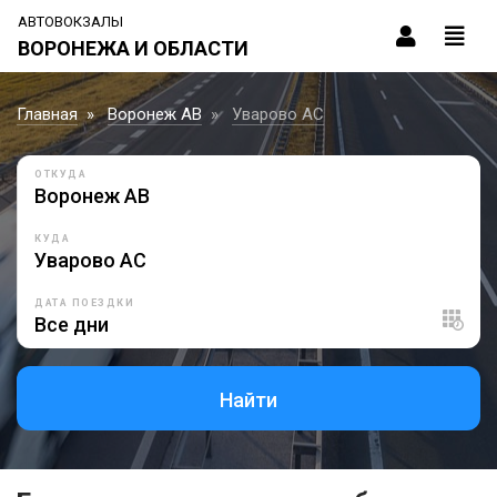
АВТОВОКЗАЛЫ
ВОРОНЕЖА И ОБЛАСТИ
Главная
Воронеж АВ
Уварово АС
ОТКУДА
КУДА
ДАТА ПОЕЗДКИ
Найти