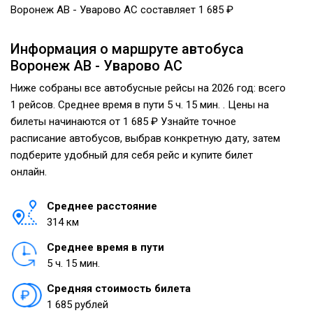
Воронеж АВ - Уварово АС составляет 1 685 ₽
Информация о маршруте автобуса
Воронеж АВ - Уварово АС
Ниже собраны все автобусные рейсы на 2026 год: всего
1 рейсов. Среднее время в пути 5 ч. 15 мин. . Цены на
билеты начинаются от 1 685 ₽ Узнайте точное
расписание автобусов, выбрав конкретную дату, затем
подберите удобный для себя рейс и купите билет
онлайн.
Среднее расстояние
314 км
Среднее время в пути
5 ч. 15 мин.
Средняя стоимость билета
1 685 рублей