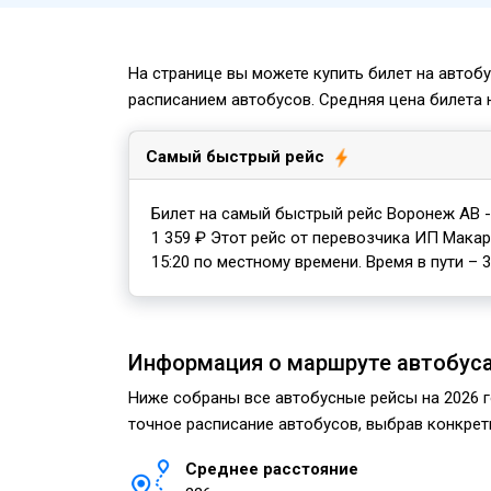
На странице вы можете купить билет на автобу
расписанием автобусов. Средняя цена билета 
Самый быстрый рейс
Билет на самый быстрый рейс Воронеж АВ -
1 359 ₽ Этот рейс от перевозчика ИП Макаро
15:20 по местному времени. Время в пути – 3 
Информация о маршруте автобуса
Ниже собраны все автобусные рейсы на 2026 год
точное расписание автобусов, выбрав конкретн
Среднее расстояние