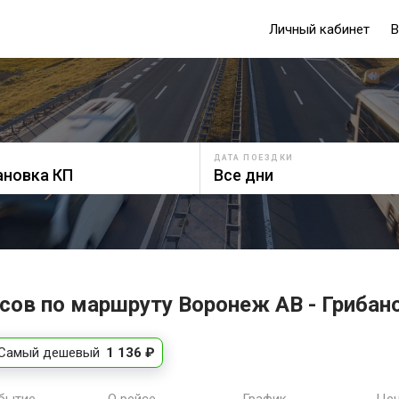
Личный кабинет
В
ДАТА ПОЕЗДКИ
сов по маршруту Воронеж АВ - Грибан
Самый дешевый
1 136 ₽