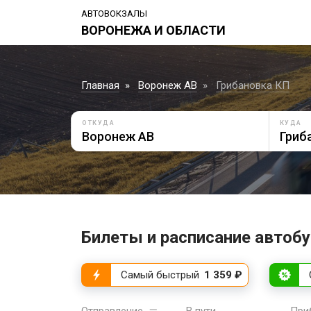
АВТОВОКЗАЛЫ
ВОРОНЕЖА И ОБЛАСТИ
Главная
Воронеж АВ
Грибановка КП
ОТКУДА
КУДА
Билеты и расписание автобу
Самый быстрый
1 359 ₽