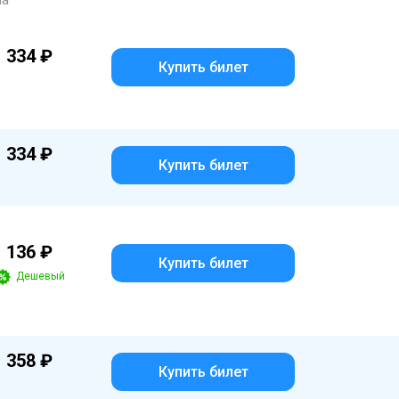
на
1 334 ₽
Купить билет
1 334 ₽
Купить билет
1 136 ₽
Купить билет
Дешевый
1 358 ₽
Купить билет