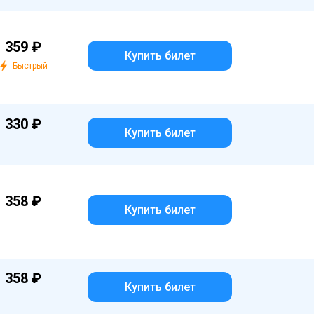
1 359 ₽
Купить билет
Быстрый
1 330 ₽
Купить билет
1 358 ₽
Купить билет
1 358 ₽
Купить билет