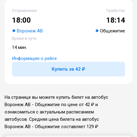
Отправление
Прибытие
18:00
18:14
Воронеж АВ
Общежитие
Время в пути
14 мин.
Информация о рейсе
Купить за 42 ₽
На странице вы можете купить билет на автобус
Воронеж АВ - Общежитие по цене от 42 ₽ и
ознакомиться с актуальным расписанием
автобусов. Средняя цена билета на автобус
Воронеж АВ - Общежитие составляет 129 ₽