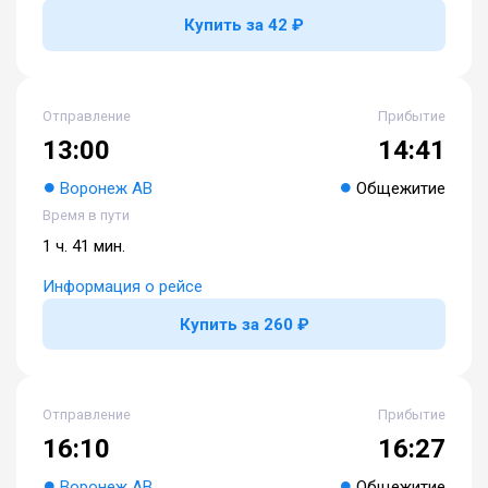
Купить за 42 ₽
Отправление
Прибытие
13:00
14:41
Воронеж АВ
Общежитие
Время в пути
1 ч. 41 мин.
Информация о рейсе
Купить за 260 ₽
Отправление
Прибытие
16:10
16:27
Воронеж АВ
Общежитие