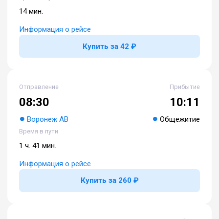
14 мин.
Информация о рейсе
Купить за 42 ₽
Отправление
Прибытие
08:30
10:11
Воронеж АВ
Общежитие
Время в пути
1 ч. 41 мин.
Информация о рейсе
Купить за 260 ₽