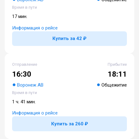
Время в пути
17 мин.
Информация о рейсе
Купить за 42 ₽
Отправление
Прибытие
16:30
18:11
Воронеж АВ
Общежитие
Время в пути
1 ч. 41 мин.
Информация о рейсе
Купить за 260 ₽