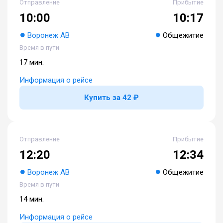
Отправление
Прибытие
10:00
10:17
Воронеж АВ
Общежитие
Время в пути
17 мин.
Информация о рейсе
Купить за 42 ₽
Отправление
Прибытие
12:20
12:34
Воронеж АВ
Общежитие
Время в пути
14 мин.
Информация о рейсе