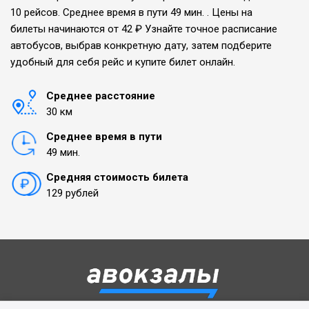
10 рейсов. Среднее время в пути 49 мин. . Цены на
билеты начинаются от 42 ₽ Узнайте точное расписание
автобусов, выбрав конкретную дату, затем подберите
удобный для себя рейс и купите билет онлайн.
Среднее расстояние
30 км
Среднее время в пути
49 мин.
Средняя стоимость билета
129 рублей