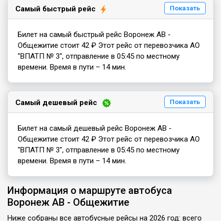
Самый быстрый рейс
Показать
Билет на самый быстрый рейс Воронеж АВ -
Общежитие стоит 42 ₽ Этот рейс от перевозчика АО
"ВПАТП № 3", отправление в 05:45 по местному
времени. Время в пути – 14 мин.
Самый дешевый рейс
Показать
Билет на самый дешевый рейс Воронеж АВ -
Общежитие стоит 42 ₽ Этот рейс от перевозчика АО
"ВПАТП № 3", отправление в 05:45 по местному
времени. Время в пути – 14 мин.
Информация о маршруте автобуса
Воронеж АВ - Общежитие
Ниже собраны все автобусные рейсы на 2026 год: всего