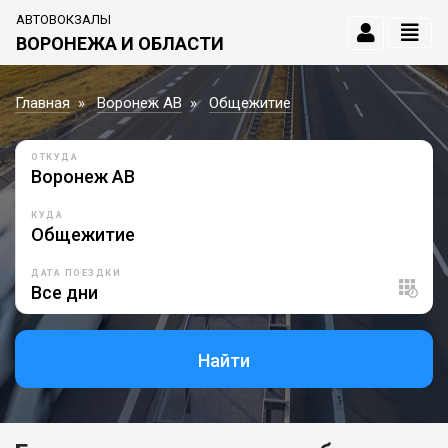
АВТОВОКЗАЛЫ
ВОРОНЕЖА И ОБЛАСТИ
Главная
Воронеж АВ
Общежитие
ОТКУДА
КУДА
ДАТА ПОЕЗДКИ
Найти