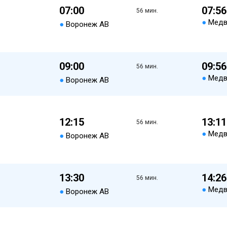
07:00
07:56
56 мин.
●
Медв
●
Воронеж АВ
09:00
09:56
56 мин.
●
Медв
●
Воронеж АВ
12:15
13:11
56 мин.
●
Медв
●
Воронеж АВ
13:30
14:26
56 мин.
●
Медв
●
Воронеж АВ