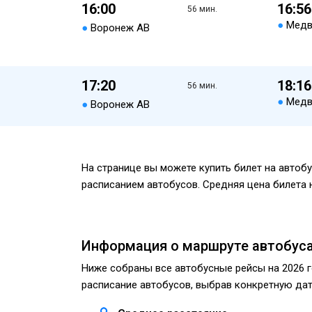
16:00
16:56
56 мин.
●
Медв
●
Воронеж АВ
17:20
18:16
56 мин.
●
Медв
●
Воронеж АВ
На странице вы можете купить билет на автоб
расписанием автобусов. Средняя цена билета 
Информация о маршруте автобуса
Ниже собраны все автобусные рейсы на 2026 го
расписание автобусов, выбрав конкретную дату