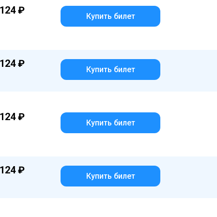
124 ₽
Купить билет
124 ₽
Купить билет
124 ₽
Купить билет
124 ₽
Купить билет