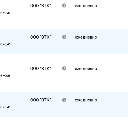
ООО "ВТК"
ежедневно
ежье
ООО "ВТК"
ежедневно
ежье
ООО "ВТК"
ежедневно
ежье
ООО "ВТК"
ежедневно
ежье